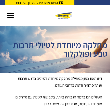
הצטרפו עכשיו למועדון הלקוחות
מחלקה מיוחדת לטיולי תרבות
טבע ופולקלור
דיזנהאוז צפון מפעילה מחלקה מיוחדת לטיולים בדגש תרבות
אנתרופולוגיה ודתות ברחבי העולם.
הטיולים הם ברמה הגבוהה ביותר, בקבוצות קטנות עם מדריכים
מומחים לתחומם, פרי ניסיון של שנים רבות.